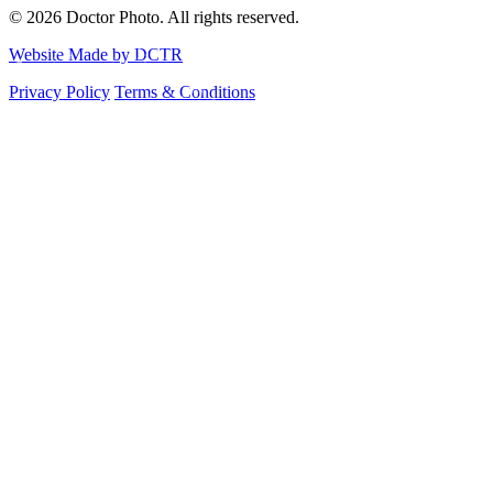
© 2026 Doctor Photo. All rights reserved.
Website Made by DCTR
Privacy Policy
Terms & Conditions