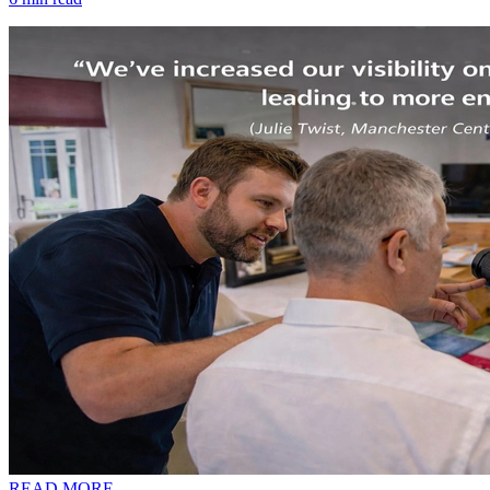
READ MORE