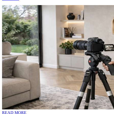
READ MORE