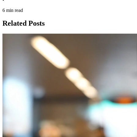
6 min read
Related Posts