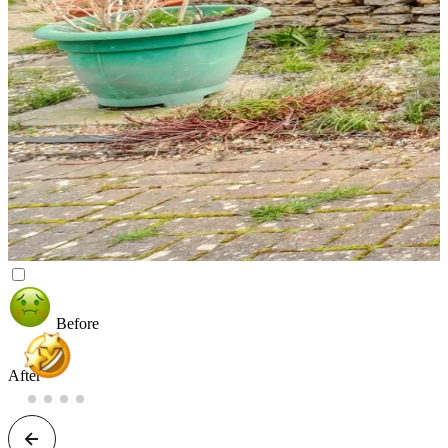
Before
After